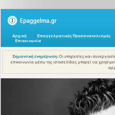
Αρχική
Επαγγελματικός Προσανατολισμός
Επικοινωνία
Σημαντική ενημέρωση:
Οι υπηρεσίες και συνεργασίε
επικοινωνία μέσω της ιστοσελίδας μπορεί να χρησιμο
αρμ