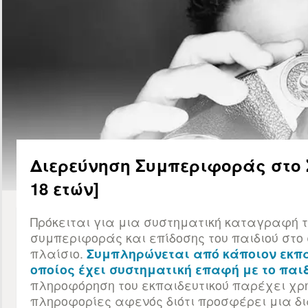
Διερεύνηση Συμπεριφοράς στο Σ
18 ετών]
Πρόκειται για μια συστηματική καταγραφή τ
συμπεριφοράς και επίδοσης του παιδιού στο
πλαίσιο.
Συμπληρώνεται από κάποιον εκπα
οποίος έχει συστηματική επαφή με το παιδ
πληροφόρηση του εκπαιδευτικού παρέχει χρ
πληροφορίες αφενός διότι προσφέρει μια δ