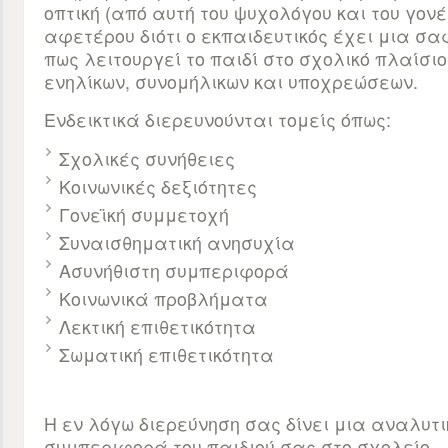
οπτική (από αυτή του ψυχολόγου και του γονέ
αφετέρου διότι ο εκπαιδευτικός έχει μια σα
πως λειτουργεί το παιδί στο σχολικό πλαίσι
ενηλίκων, συνομήλικων και υποχρεώσεων.
Ενδεικτικά διερευνούνται τομείς όπως:
Σχολικές συνήθειες
Κοινωνικές δεξιότητες
Γονεϊκή συμμετοχή
Συναισθηματική ανησυχία
Ασυνήθιστη συμπεριφορά
Κοινωνικά προβλήματα
Λεκτική επιθετικότητα
Σωματική επιθετικότητα
Η εν λόγω διερεύνηση σας δίνει μια αναλυτι
συμπεριφορά του παιδιού σας στο σχολείο.