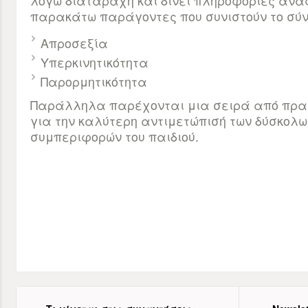
λόγω διαταραχή και δίνει πληροφορίες ανα
παρακάτω παράγοντες που συνιστούν το σύνο
Απροσεξία
Υπερκινητικότητα
Παρορμητικότητα
Παράλληλα παρέχονται μια σειρά από πρακ
για την καλύτερη αντιμετώπισή των δύσκολω
συμπεριφορών του παιδιού.