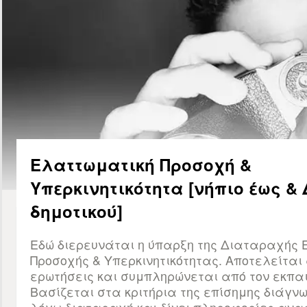
Ελαττωματική Προσοχή &
Υπερκινητικότητα [νήπιο έως & 
δημοτικού]
Εδώ διερευνάται η ύπαρξη της Διαταραχής 
Προσοχής & Υπερκινητικότητας. Αποτελείται
ερωτήσεις και συμπληρώνεται από τον εκπαι
Βασίζεται στα κριτήρια της επίσημης διάγνω