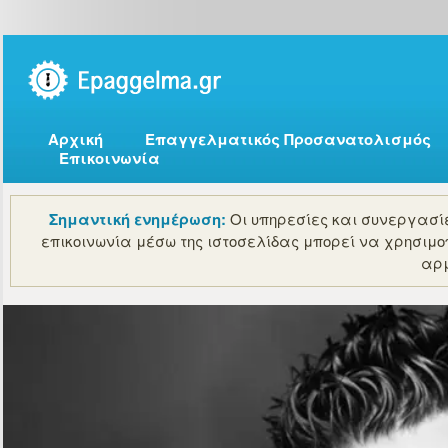
Αρχική
Επαγγελματικός Προσανατολισμός
Επικοινωνία
Σημαντική ενημέρωση:
Οι υπηρεσίες και συνεργασίε
επικοινωνία μέσω της ιστοσελίδας μπορεί να χρησιμο
αρμ