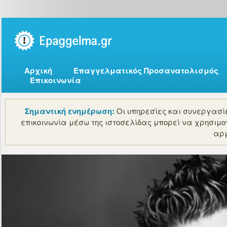
Αρχική
Επαγγελματικός Προσανατολισμός
Επικοινωνία
Σημαντική ενημέρωση:
Οι υπηρεσίες και συνεργασίε
επικοινωνία μέσω της ιστοσελίδας μπορεί να χρησιμο
αρμ